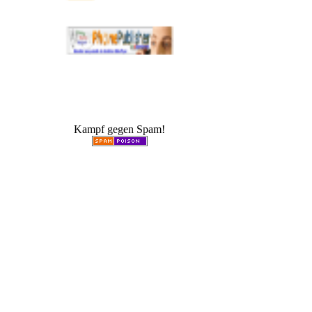
Kampf gegen Spam!