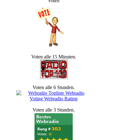
Voten
Voten alle 15 Minuten.
Voten alle 6 Stunden.
Voten alle 3 Stunden.