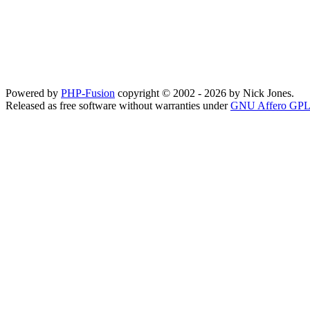
Powered by
PHP-Fusion
copyright © 2002 - 2026 by Nick Jones.
Released as free software without warranties under
GNU Affero GPL