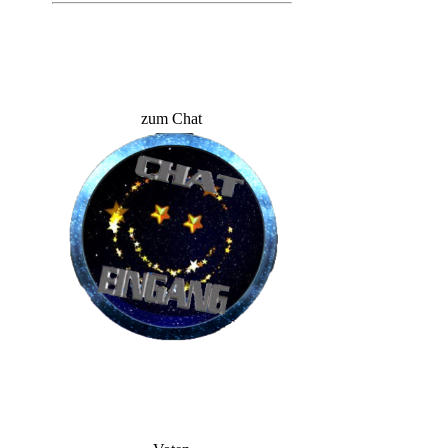
zum Chat