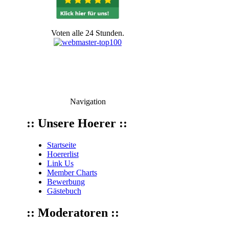
Voten alle 24 Stunden.
Navigation
:: Unsere Hoerer ::
Startseite
Hoererlist
Link Us
Member Charts
Bewerbung
Gästebuch
:: Moderatoren ::