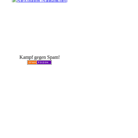
Kampf gegen Spam!