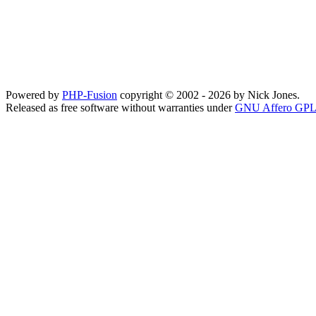
Powered by
PHP-Fusion
copyright © 2002 - 2026 by Nick Jones.
Released as free software without warranties under
GNU Affero GPL