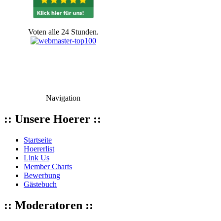
Voten alle 24 Stunden.
Navigation
:: Unsere Hoerer ::
Startseite
Hoererlist
Link Us
Member Charts
Bewerbung
Gästebuch
:: Moderatoren ::