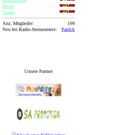
kampfzwerg
Dieter
Tinker
Anz. Mitglieder:
199
Neu bei Radio-Sternenmeer:
Patrick
Unsere Partner