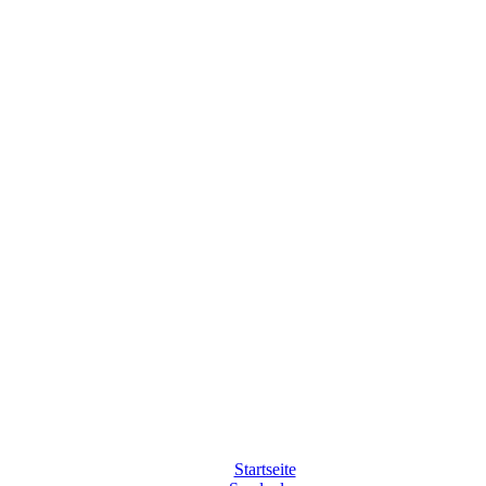
Startseite