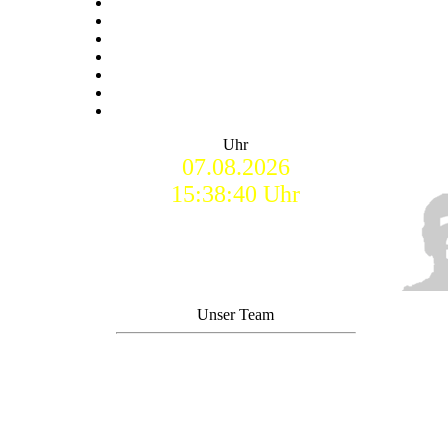
Uhr
07.08.2026
15:38:41 Uhr
Unser Team