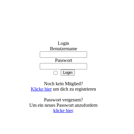
Login
Benutzername
Passwort
Noch kein Mitglied?
Klicke hier
um dich zu registrieren
Passwort vergessen?
Um ein neues Passwort anzufordern
klicke hier
.