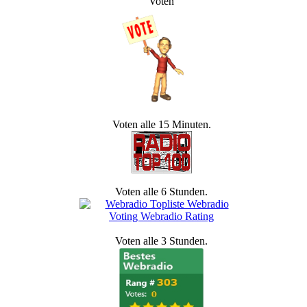
Voten
Voten alle 15 Minuten.
Voten alle 6 Stunden.
Voten alle 3 Stunden.