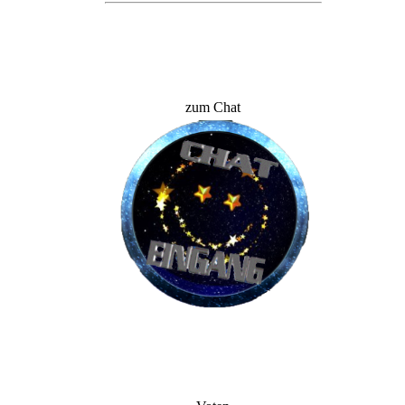
zum Chat