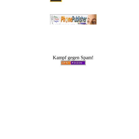
Kampf gegen Spam!